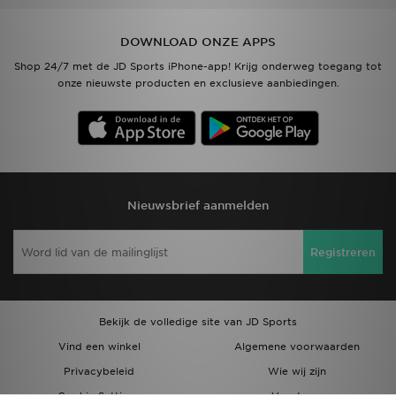
DOWNLOAD ONZE APPS
Shop 24/7 met de JD Sports iPhone-app! Krijg onderweg toegang tot
onze nieuwste producten en exclusieve aanbiedingen.
Nieuwsbrief aanmelden
Registreren
Bekijk de volledige site van JD Sports
Vind een winkel
Algemene voorwaarden
Privacybeleid
Wie wij zijn