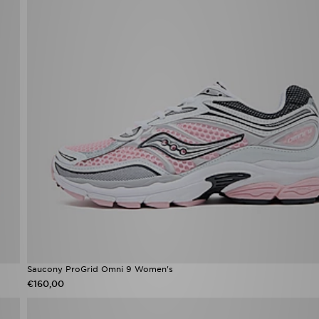
Saucony ProGrid Omni 9 Women's
€160,00