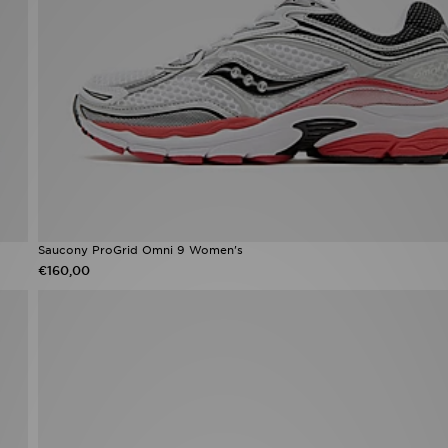
Saucony ProGrid Omni 9 Women's
€160,00