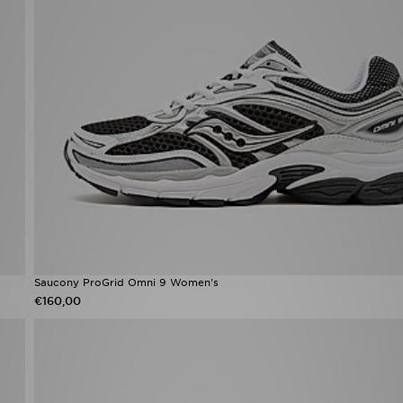
Saucony ProGrid Omni 9 Women's
€160,00