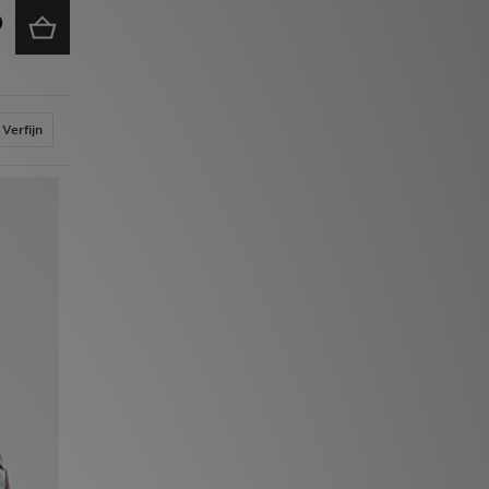
Verfijn