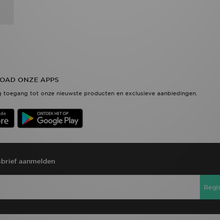
OAD ONZE APPS
 toegang tot onze nieuwste producten en exclusieve aanbiedingen.
brief aanmelden
Regi