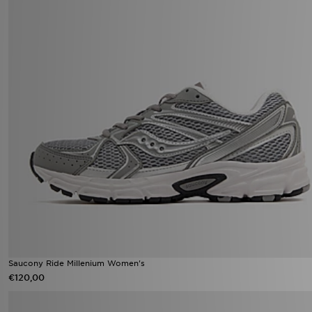
Saucony Ride Millenium Women's
€120,00