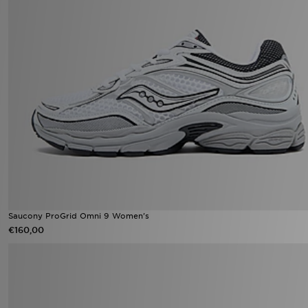
Saucony ProGrid Omni 9 Women's
€160,00