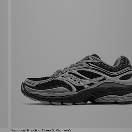
Saucony ProGrid Omni 9 Women's