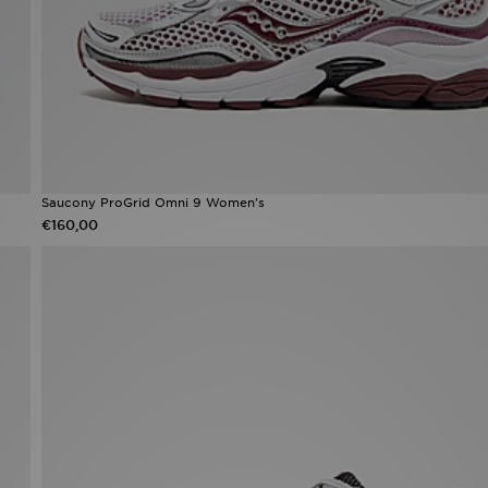
Saucony ProGrid Omni 9 Women's
€160,00