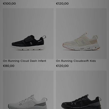
€100,00
€120,00
On Running Cloud Dash Infant
On Running Cloudswift Kids
€80,00
€120,00