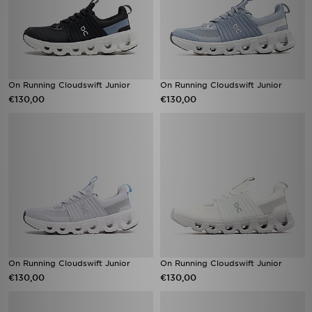
On Running Cloudswift Junior
On Running Cloudswift Junior
€130,00
€130,00
On Running Cloudswift Junior
On Running Cloudswift Junior
€130,00
€130,00