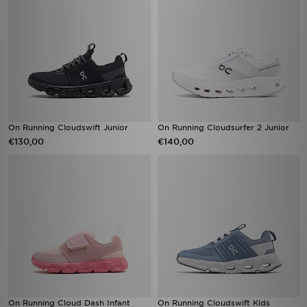
On Running Cloudswift Junior
On Running Cloudsurfer 2 Junior
€130,00
€140,00
On Running Cloud Dash Infant
On Running Cloudswift Kids