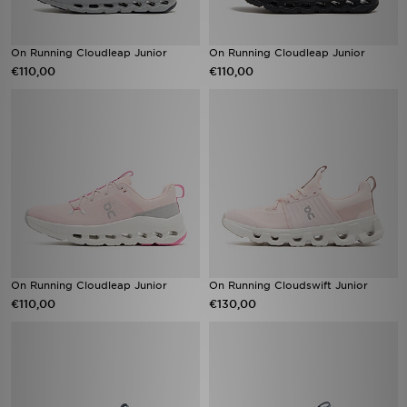
On Running Cloudleap Junior
On Running Cloudleap Junior
€110,00
€110,00
On Running Cloudleap Junior
On Running Cloudswift Junior
€110,00
€130,00