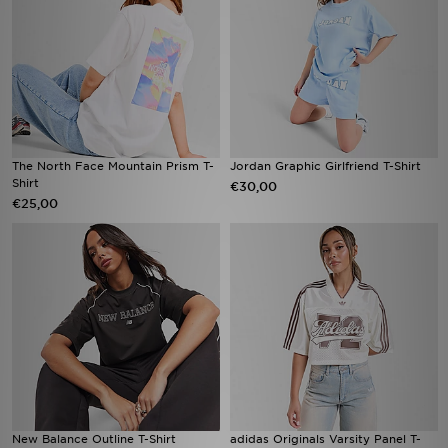
The North Face Mountain Prism T-
Jordan Graphic Girlfriend T-Shirt
Shirt
€30,00
€25,00
New Balance Outline T-Shirt
adidas Originals Varsity Panel T-