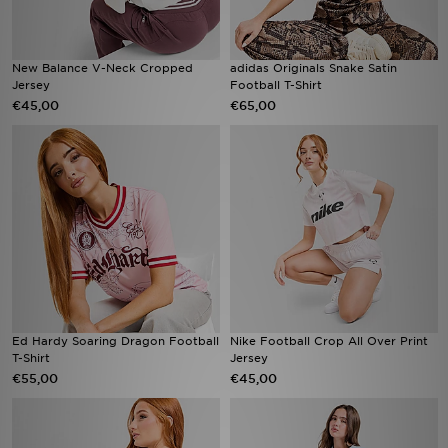
New Balance V-Neck Cropped
adidas Originals Snake Satin
Jersey
Football T-Shirt
€45,00
€65,00
Ed Hardy Soaring Dragon Football
Nike Football Crop All Over Print
T-Shirt
Jersey
€55,00
€45,00