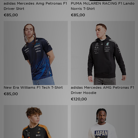
adidas Mercedes Amg Petronas F1
PUMA McLAREN RACING F1 Lando
Driver Shirt
Norris T-Shirt
€85,00
€85,00
New Era Williams F1 Tech T-Shirt
adidas Mercedes AMG Petronas F1
Driver Hoodie
€85,00
€120,00