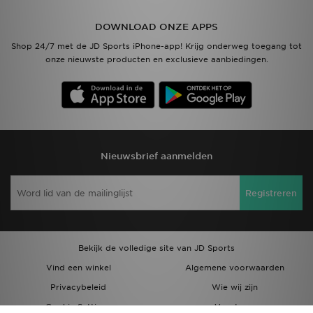
DOWNLOAD ONZE APPS
Shop 24/7 met de JD Sports iPhone-app! Krijg onderweg toegang tot
onze nieuwste producten en exclusieve aanbiedingen.
Nieuwsbrief aanmelden
Registreren
Bekijk de volledige site van JD Sports
Vind een winkel
Algemene voorwaarden
Privacybeleid
Wie wij zijn
Cookie Settings
Vacatures