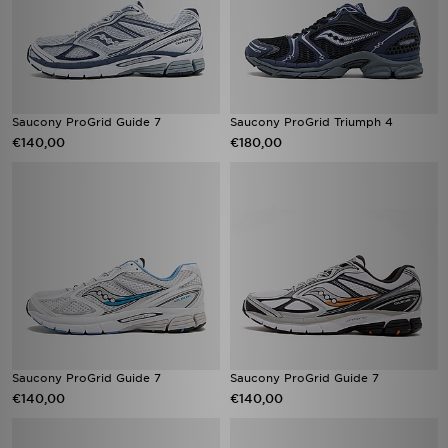
Saucony ProGrid Guide 7
Saucony ProGrid Triumph 4
€140,00
€180,00
Saucony ProGrid Guide 7
Saucony ProGrid Guide 7
€140,00
€140,00