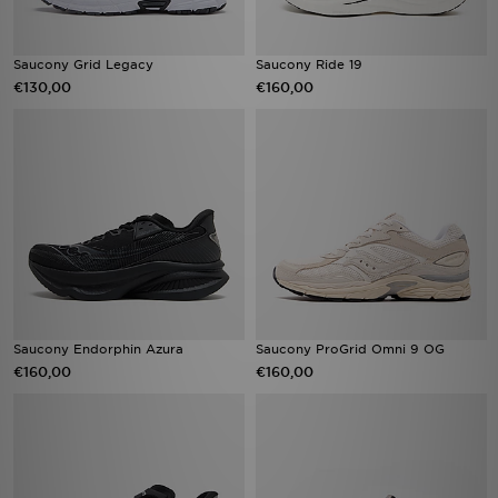
Saucony Grid Legacy
Saucony Ride 19
€130,00
€160,00
Saucony Endorphin Azura
Saucony ProGrid Omni 9 OG
€160,00
€160,00