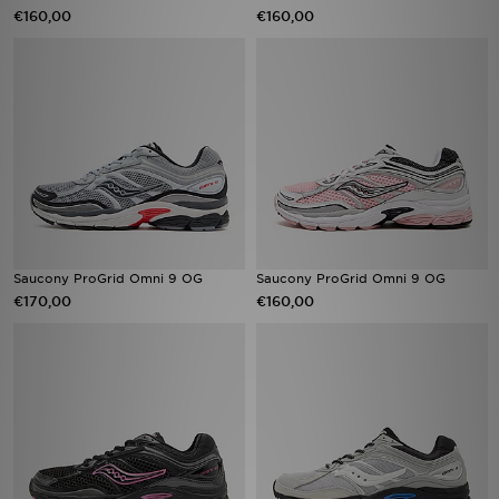
€160,00
€160,00
Saucony ProGrid Omni 9 OG
Saucony ProGrid Omni 9 OG
€170,00
€160,00