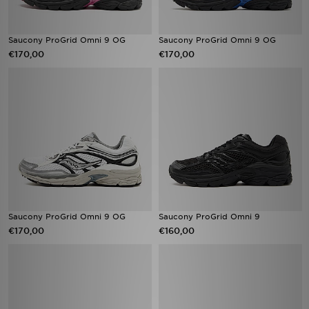
Saucony ProGrid Omni 9 OG
Saucony ProGrid Omni 9 OG
€170,00
€170,00
Saucony ProGrid Omni 9 OG
Saucony ProGrid Omni 9
€170,00
€160,00