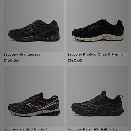
Saucony Grid Legacy
Saucony ProGrid Omni 9 Premium
€130,00
€160,00
Saucony ProGrid Guide 7
Saucony Ride TR2 GORE-TEX