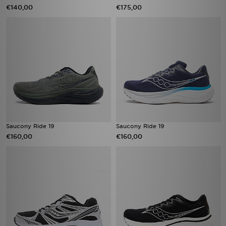
€140,00
€175,00
Saucony Ride 19
Saucony Ride 19
€160,00
€160,00