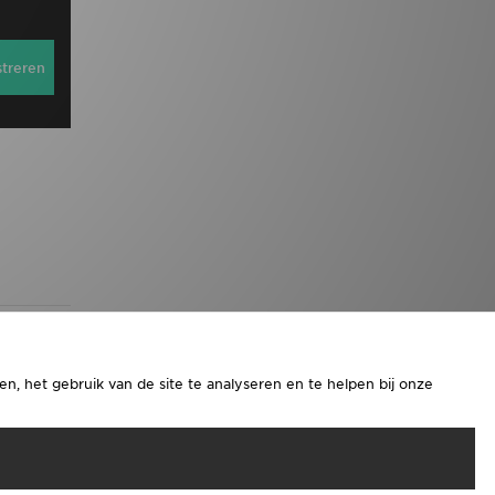
streren
n, het gebruik van de site te analyseren en te helpen bij onze