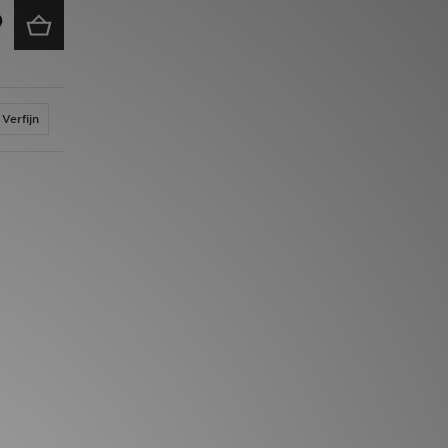
Verfijn