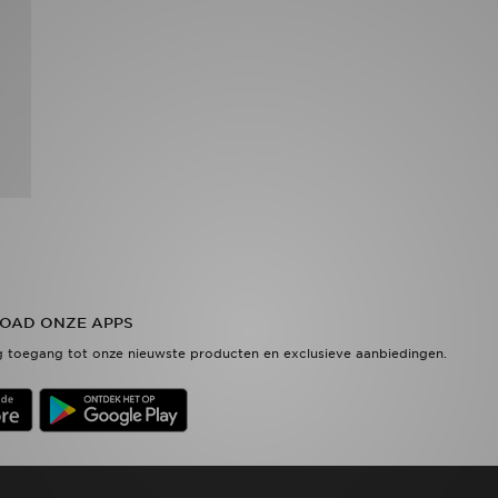
OAD ONZE APPS
 toegang tot onze nieuwste producten en exclusieve aanbiedingen.