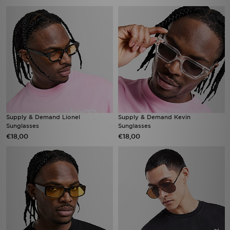
Supply & Demand Lionel
Supply & Demand Kevin
Sunglasses
Sunglasses
€18,00
€18,00