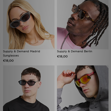
Supply & Demand Madrid
Supply & Demand Berlin
Sunglasses
€18,00
€18,00