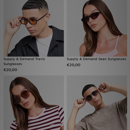
Vind een winkel
Bestelling traceren
Mijn JD
Klantenservice
Supply & Demand Travis
Supply & Demand Sean Sunglasses
Sunglasses
€20,00
Download de app
€20,00
Wie wij zijn