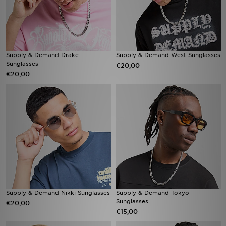
Supply & Demand Drake
Supply & Demand West Sunglasses
Sunglasses
€20,00
€20,00
Supply & Demand Nikki Sunglasses
Supply & Demand Tokyo
Sunglasses
€20,00
€15,00