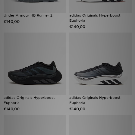
Under Armour HB Runner 2
adidas Originals Hyperboost
Euphoria
€140,00
€140,00
adidas Originals Hyperboost
adidas Originals Hyperboost
Euphoria
Euphoria
€140,00
€140,00