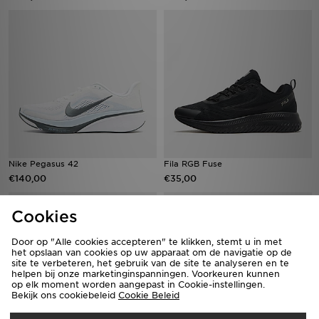
Nike Pegasus 42
Fila RGB Fuse
€140,00
€35,00
Cookies
Door op "Alle cookies accepteren" te klikken, stemt u in met
het opslaan van cookies op uw apparaat om de navigatie op de
site te verbeteren, het gebruik van de site te analyseren en te
helpen bij onze marketinginspanningen. Voorkeuren kunnen
op elk moment worden aangepast in Cookie-instellingen.
Bekijk ons cookiebeleid
Cookie Beleid