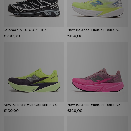
Salomon XT-6 GORE-TEX
New Balance FuelCell Rebel v5
€200,00
€160,00
New Balance FuelCell Rebel v5
New Balance FuelCell Rebel v5
€160,00
€160,00