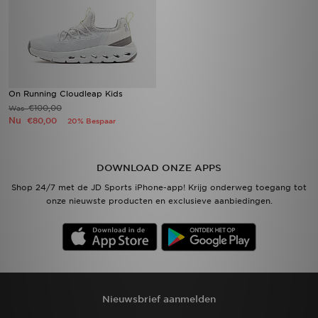
On Running Cloudleap Kids
€100,00
Was
Nu
€80,00
20% Bespaar
DOWNLOAD ONZE APPS
Shop 24/7 met de JD Sports iPhone-app! Krijg onderweg toegang tot
onze nieuwste producten en exclusieve aanbiedingen.
Nieuwsbrief aanmelden