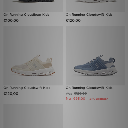
On Running Cloudleap Kids
On Running Cloudswift Kids
€100,00
€120,00
On Running Cloudswift Kids
On Running Cloudswift Kids
€120,00
€120,00
Was
Nu
€95,00
21% Bespaar