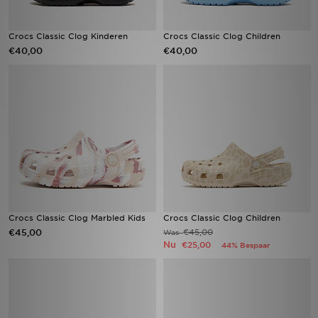
Crocs Classic Clog Kinderen
Crocs Classic Clog Children
€40,00
€40,00
Crocs Classic Clog Marbled Kids
Crocs Classic Clog Children
€45,00
€45,00
Was
Nu
€25,00
44% Bespaar