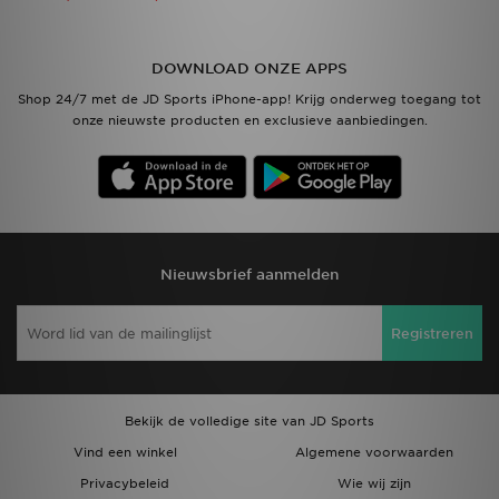
DOWNLOAD ONZE APPS
Shop 24/7 met de JD Sports iPhone-app! Krijg onderweg toegang tot
onze nieuwste producten en exclusieve aanbiedingen.
Nieuwsbrief aanmelden
Registreren
Bekijk de volledige site van JD Sports
Vind een winkel
Algemene voorwaarden
Privacybeleid
Wie wij zijn