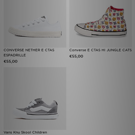
CONVERSE NETHER E CTAS
Converse E CTAS HI JUNGLE CATS
ESPADRILLE
€55,00
€55,00
Vans Knu Skool Children