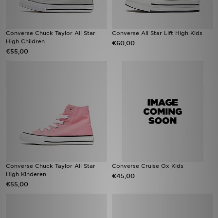
Converse Chuck Taylor All Star
Converse All Star Lift High Kids
High Children
€60,00
€55,00
Converse Chuck Taylor All Star
Converse Cruise Ox Kids
High Kinderen
€45,00
€55,00