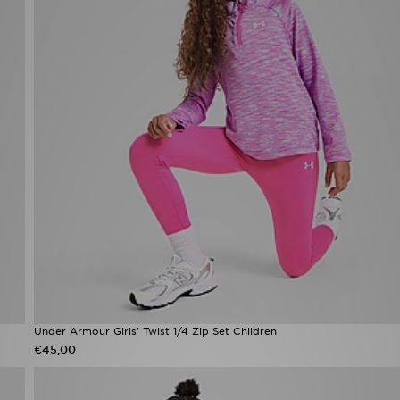
Under Armour Girls' Twist 1/4 Zip Set Children
€45,00