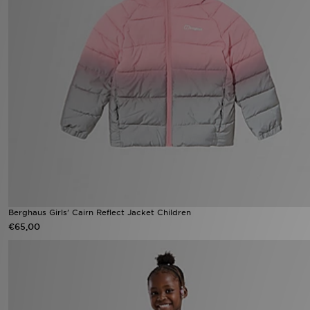
Berghaus Girls' Cairn Reflect Jacket Children
€65,00