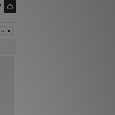
Verfijn