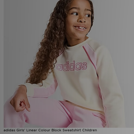
adidas Girls' Linear Colour Block Sweatshirt Children