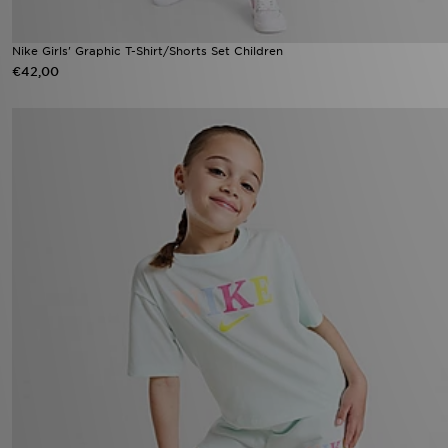
Nike Girls' Graphic T-Shirt/Shorts Set Children
€42,00