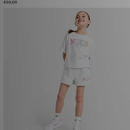
€50,00