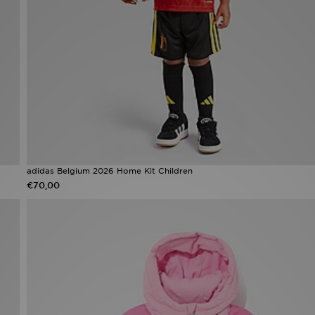
adidas Belgium 2026 Home Kit Children
€70,00