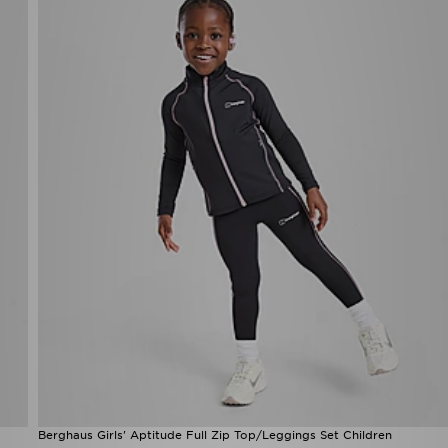
Berghaus Girls' Aptitude Full Zip Top/Leggings Set Children