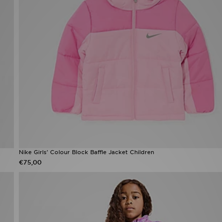
Nike Girls' Colour Block Baffle Jacket Children
€75,00