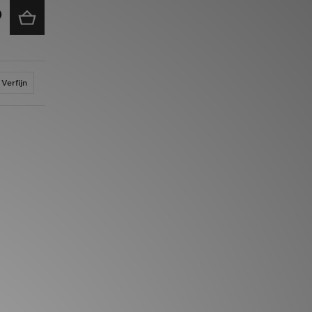
Verfijn