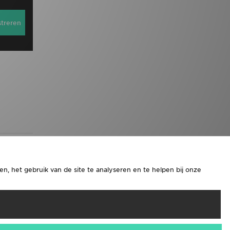
streren
n, het gebruik van de site te analyseren en te helpen bij onze