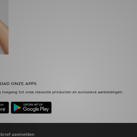
OAD ONZE APPS
 toegang tot onze nieuwste producten en exclusieve aanbiedingen.
brief aanmelden