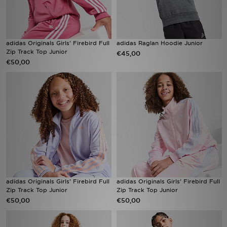
adidas Originals Girls' Firebird Full
adidas Raglan Hoodie Junior
Zip Track Top Junior
€45,00
€50,00
adidas Originals Girls' Firebird Full
adidas Originals Girls' Firebird Full
Zip Track Top Junior
Zip Track Top Junior
€50,00
€50,00