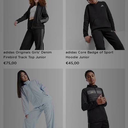
adidas Originals Girls' Denim
adidas Core Badge of Sport
Firebird Track Top Junior
Hoodie Junior
€75,00
€45,00