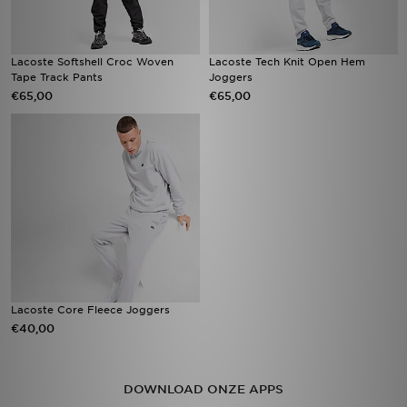
Lacoste Softshell Croc Woven
Lacoste Tech Knit Open Hem
Tape Track Pants
Joggers
€65,00
€65,00
Lacoste Core Fleece Joggers
€40,00
DOWNLOAD ONZE APPS