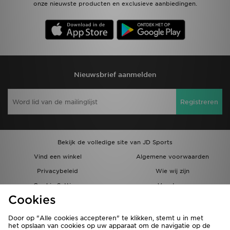
onze nieuwste producten en exclusieve aanbiedingen.
Nieuwsbrief aanmelden
Registreren
Bekijk de volledige site van JD Sports
Vind een winkel
Algemene voorwaarden
Privacybeleid
Wie wij zijn
Cookie Settings
Vacatures
Cookies
Bestellingen en Levering
Partnerprogramma
Door op "Alle cookies accepteren" te klikken, stemt u in met
het opslaan van cookies op uw apparaat om de navigatie op de