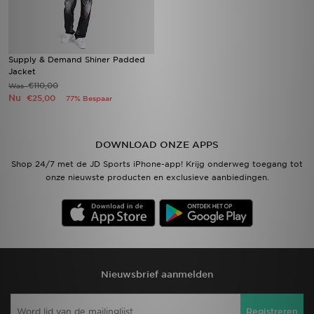
Supply & Demand Shiner Padded
Jacket
€110,00
Was
Nu
€25,00
77% Bespaar
DOWNLOAD ONZE APPS
Shop 24/7 met de JD Sports iPhone-app! Krijg onderweg toegang tot
onze nieuwste producten en exclusieve aanbiedingen.
Nieuwsbrief aanmelden
Registreren