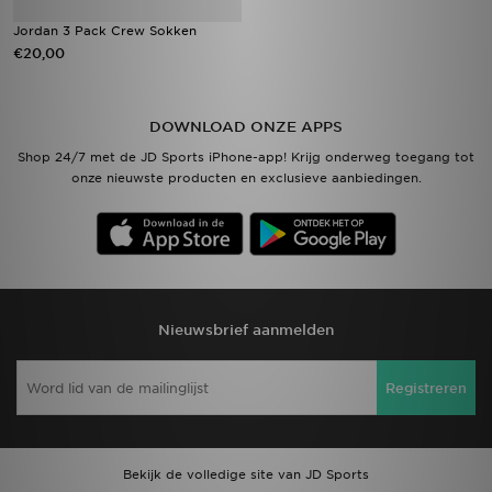
Jordan 3 Pack Crew Sokken
€20,00
DOWNLOAD ONZE APPS
Shop 24/7 met de JD Sports iPhone-app! Krijg onderweg toegang tot
onze nieuwste producten en exclusieve aanbiedingen.
Nieuwsbrief aanmelden
Registreren
Bekijk de volledige site van JD Sports