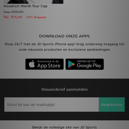
Hoodrich World Tour Cap
€33,00
Was
Nu
€15,00
55% Bespaar
DOWNLOAD ONZE APPS
Shop 24/7 met de JD Sports iPhone-app! Krijg onderweg toegang tot
onze nieuwste producten en exclusieve aanbiedingen.
Nieuwsbrief aanmelden
Registreren
Bekijk de volledige site van JD Sports