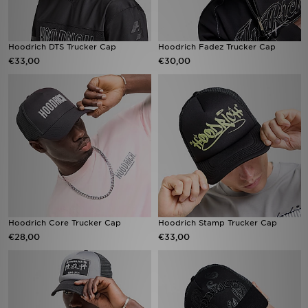
Hoodrich DTS Trucker Cap
Hoodrich Fadez Trucker Cap
€33,00
€30,00
Hoodrich Core Trucker Cap
Hoodrich Stamp Trucker Cap
€28,00
€33,00