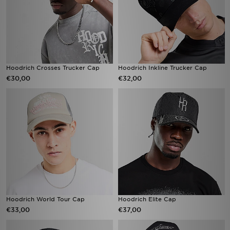
Hoodrich Crosses Trucker Cap
Hoodrich Inkline Trucker Cap
€30,00
€32,00
Hoodrich World Tour Cap
Hoodrich Elite Cap
€33,00
€37,00