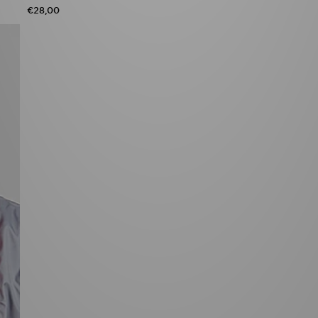
€28,00