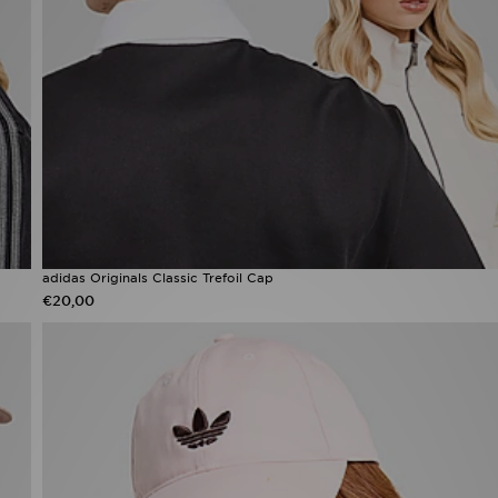
adidas Originals Classic Trefoil Cap
€20,00