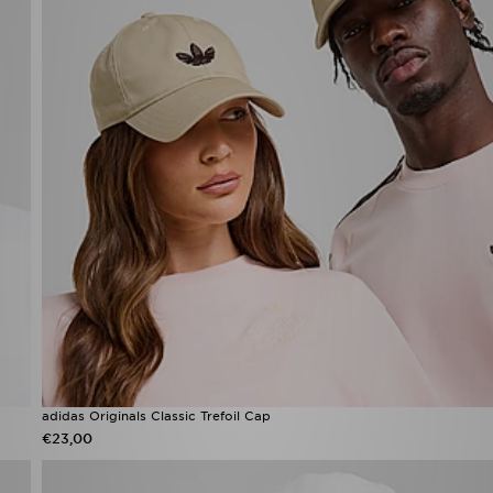
adidas Originals Classic Trefoil Cap
€23,00