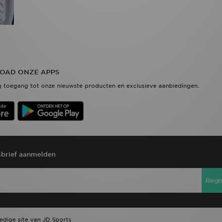
OAD ONZE APPS
 toegang tot onze nieuwste producten en exclusieve aanbiedingen.
brief aanmelden
Regi
ledige site van JD Sports