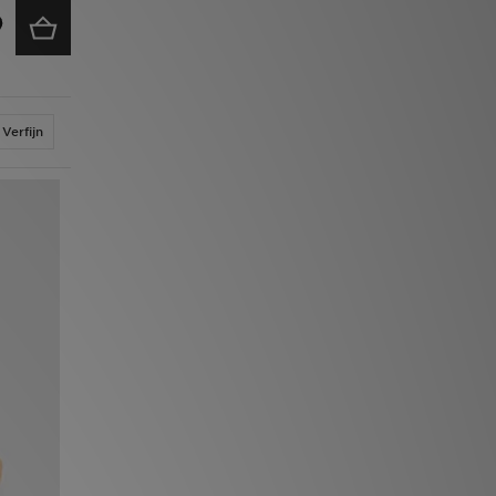
Verfijn