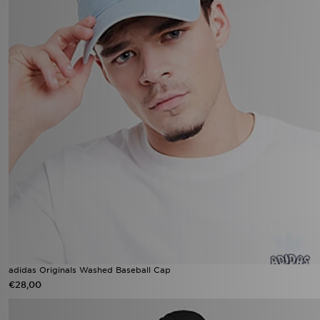
adidas Originals Washed Baseball Cap
€28,00