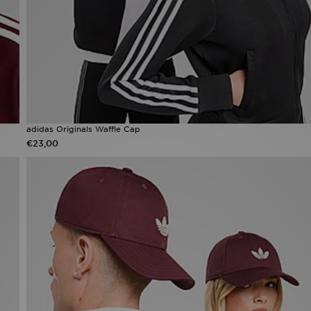
adidas Originals Waffle Cap
€23,00