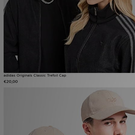
adidas Originals Classic Trefoil Cap
€20,00