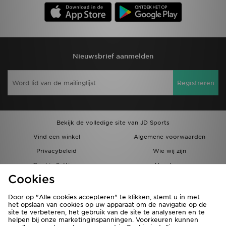
Nieuwsbrief aanmelden
Registreren
Bekijk de volledige site van JD Sports
Vind een winkel
Algemene voorwaarden
Privacybeleid
Wie wij zijn
Cookie Settings
Vacatures
Cookies
Bestellingen en Levering
Partnerprogramma
Door op "Alle cookies accepteren" te klikken, stemt u in met
het opslaan van cookies op uw apparaat om de navigatie op de
site te verbeteren, het gebruik van de site te analyseren en te
helpen bij onze marketinginspanningen. Voorkeuren kunnen