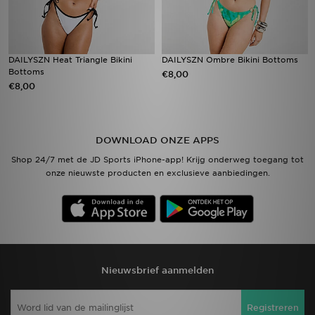
DAILYSZN Heat Triangle Bikini
DAILYSZN Ombre Bikini Bottoms
Bottoms
€8,00
€8,00
DOWNLOAD ONZE APPS
Shop 24/7 met de JD Sports iPhone-app! Krijg onderweg toegang tot
onze nieuwste producten en exclusieve aanbiedingen.
Nieuwsbrief aanmelden
Registreren