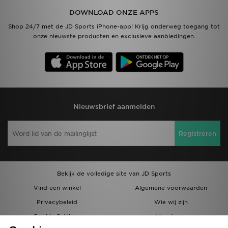
DOWNLOAD ONZE APPS
Shop 24/7 met de JD Sports iPhone-app! Krijg onderweg toegang tot
onze nieuwste producten en exclusieve aanbiedingen.
Nieuwsbrief aanmelden
Registreren
Bekijk de volledige site van JD Sports
Vind een winkel
Algemene voorwaarden
Privacybeleid
Wie wij zijn
Cookie Settings
Vacatures