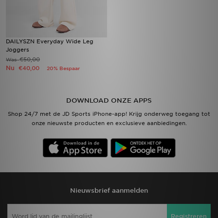
DAILYSZN Everyday Wide Leg
Joggers
€50,00
Was
Nu
€40,00
20% Bespaar
DOWNLOAD ONZE APPS
Shop 24/7 met de JD Sports iPhone-app! Krijg onderweg toegang tot
onze nieuwste producten en exclusieve aanbiedingen.
Nieuwsbrief aanmelden
Registreren