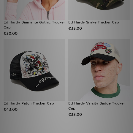
Ed Hardy Diamante Gothic Trucker
Ed Hardy Snake Trucker Cap
Cap
€33,00
€30,00
Ed Hardy Patch Trucker Cap
Ed Hardy Varsity Badge Trucker
Cap
€43,00
€33,00