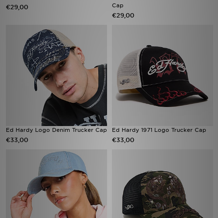
Cap
€29,00
€29,00
Ed Hardy Logo Denim Trucker Cap
Ed Hardy 1971 Logo Trucker Cap
€33,00
€33,00