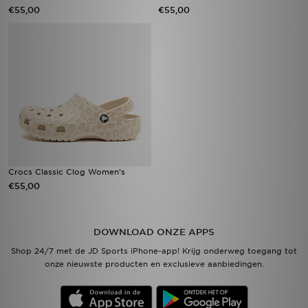
€55,00
€55,00
Crocs Classic Clog Women's
€55,00
DOWNLOAD ONZE APPS
Shop 24/7 met de JD Sports iPhone-app! Krijg onderweg toegang tot
onze nieuwste producten en exclusieve aanbiedingen.