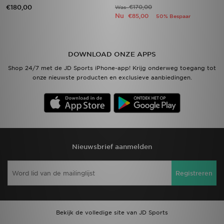
€180,00
€170,00
Was
Nu
€85,00
50% Bespaar
DOWNLOAD ONZE APPS
Shop 24/7 met de JD Sports iPhone-app! Krijg onderweg toegang tot
onze nieuwste producten en exclusieve aanbiedingen.
Nieuwsbrief aanmelden
Registreren
Bekijk de volledige site van JD Sports