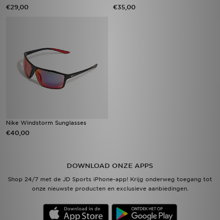
€29,00
€35,00
Nike Windstorm Sunglasses
€40,00
DOWNLOAD ONZE APPS
Shop 24/7 met de JD Sports iPhone-app! Krijg onderweg toegang tot
onze nieuwste producten en exclusieve aanbiedingen.