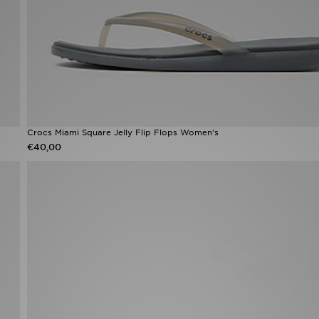
Crocs Miami Square Jelly Flip Flops Women's
€40,00