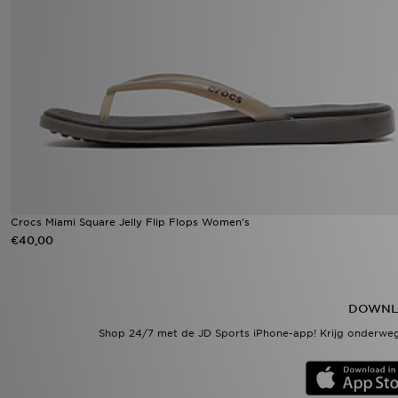
Crocs Miami Square Jelly Flip Flops Women's
€40,00
DOWNL
Shop 24/7 met de JD Sports iPhone-app! Krijg onderweg