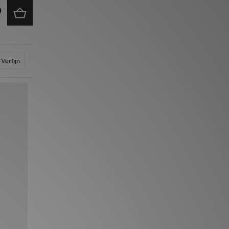
Verfijn