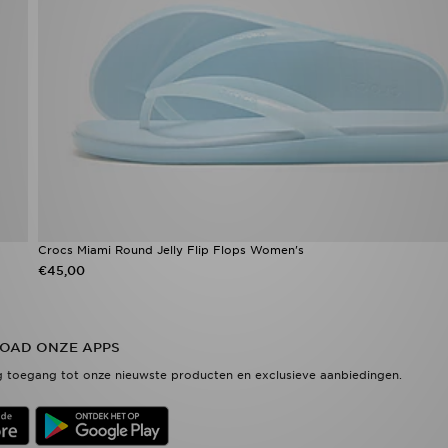
Crocs Miami Round Jelly Flip Flops Women's
€45,00
OAD ONZE APPS
 toegang tot onze nieuwste producten en exclusieve aanbiedingen.