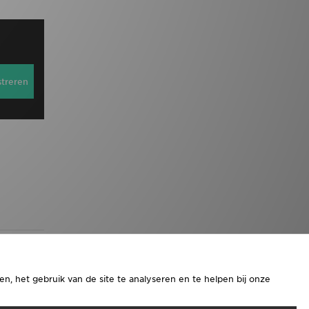
streren
n, het gebruik van de site te analyseren en te helpen bij onze