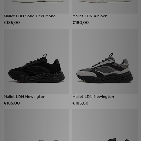
Mallet LDN Soho Heel Mono
Mallet LDN Kinloch
€185,00
€180,00
Mallet LDN Newington
Mallet LDN Newington
€185,00
€185,00