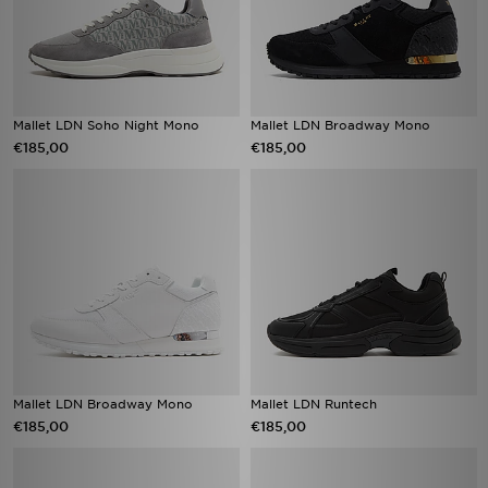
Mallet LDN Soho Night Mono
Mallet LDN Broadway Mono
€185,00
€185,00
Mallet LDN Broadway Mono
Mallet LDN Runtech
€185,00
€185,00