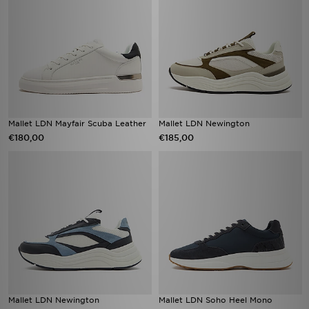
Mallet LDN Mayfair Scuba Leather
Mallet LDN Newington
€180,00
€185,00
Mallet LDN Newington
Mallet LDN Soho Heel Mono