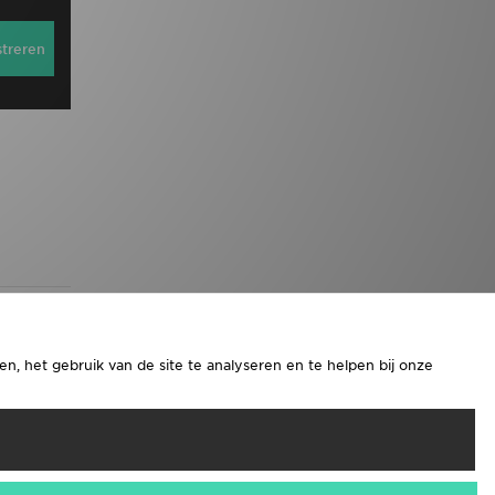
streren
n, het gebruik van de site te analyseren en te helpen bij onze