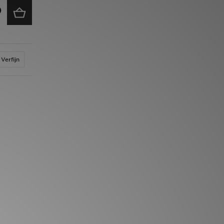
Verfijn