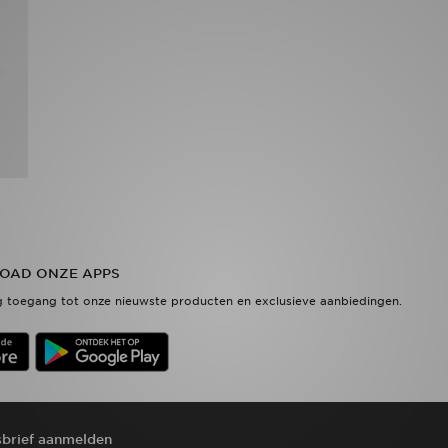
OAD ONZE APPS
 toegang tot onze nieuwste producten en exclusieve aanbiedingen.
brief aanmelden