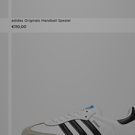
adidas Originals Handball Spezial
€110,00