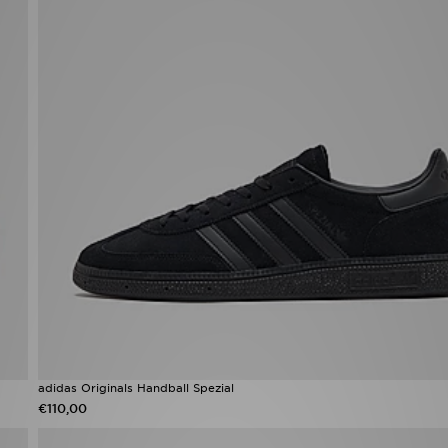
adidas Originals Handball Spezial
€110,00