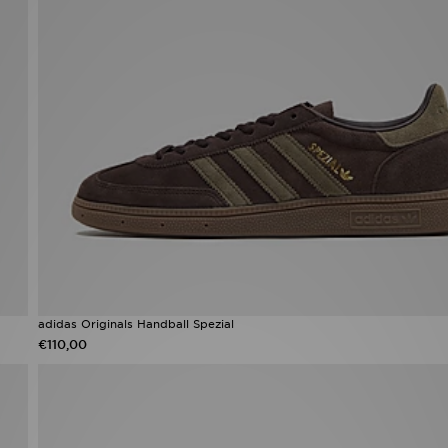
adidas Originals Handball Spezial
€110,00