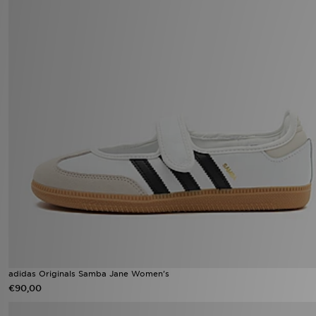
adidas Originals Samba Jane Women's
€90,00