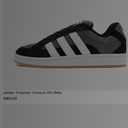
adidas Originals Campus 00s Beta
€80,00