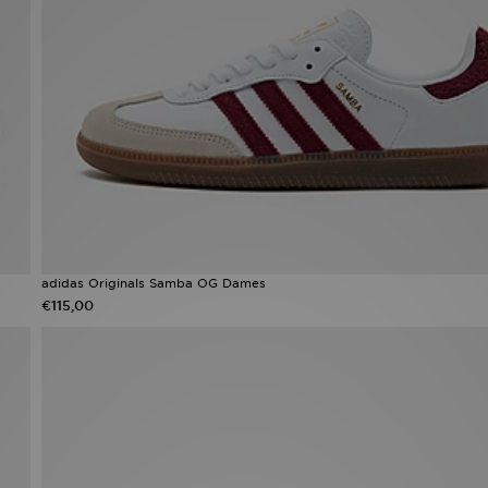
adidas Originals Samba OG Dames
€115,00