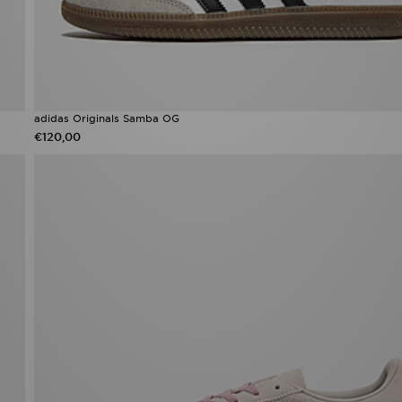
adidas Originals Samba OG
€120,00