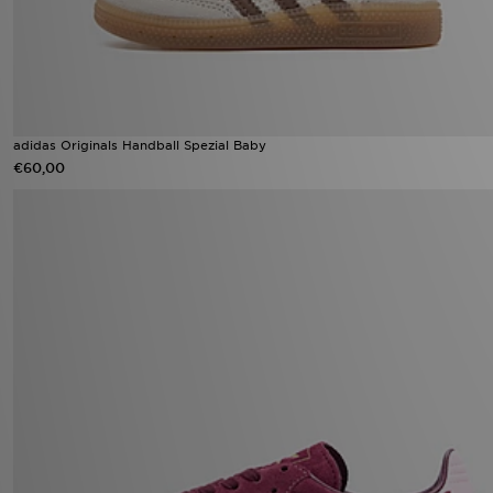
adidas Originals Handball Spezial Baby
€60,00