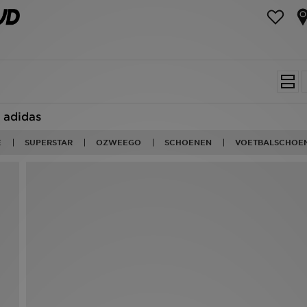
adidas
E
SUPERSTAR
OZWEEGO
SCHOENEN
VOETBALSCHOE