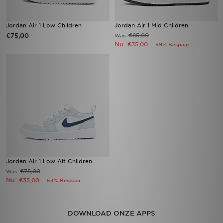
Jordan Air 1 Low Children
Jordan Air 1 Mid Children
€75,00
€85,00
Was
Nu
€35,00
59% Bespaar
Jordan Air 1 Low Alt Children
€75,00
Was
Nu
€35,00
53% Bespaar
DOWNLOAD ONZE APPS