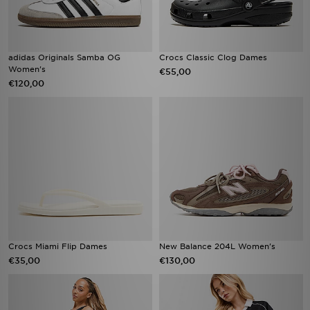
adidas Originals Samba OG
Crocs Classic Clog Dames
Women's
€55,00
€120,00
Crocs Miami Flip Dames
New Balance 204L Women's
€35,00
€130,00