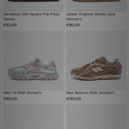
Havaianas Slim Square Flip Flops
adidas Originals Samba Jane
Dames
Women's
€32,00
€90,00
Nike V5 RNR Women's
New Balance 204L Women's
€90,00
€130,00