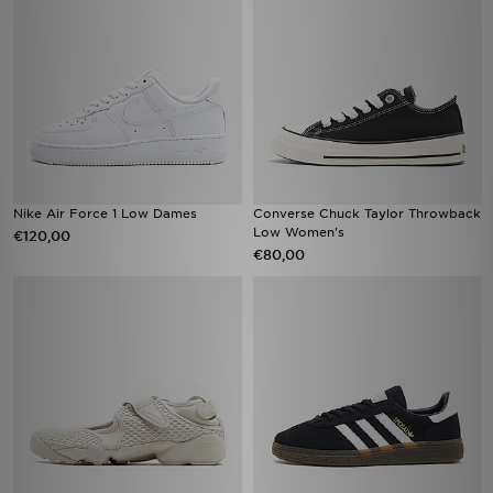
Nike Air Force 1 Low Dames
Converse Chuck Taylor Throwback
Low Women's
€120,00
€80,00