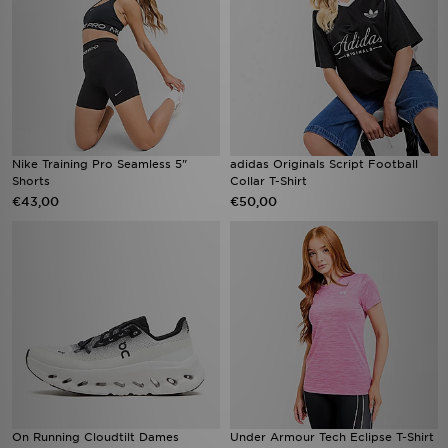
Nike Training Pro Seamless 5"
adidas Originals Script Football
Shorts
Collar T-Shirt
€43,00
€50,00
On Running Cloudtilt Dames
Under Armour Tech Eclipse T-Shirt